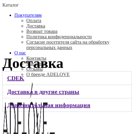
Каталог
Покупателям
Оплата
Доставка
Возврат товара
Политика конфиденциальности
Согласие посетителя сайта на обработку
персональных данных
О нас
Доставка
Контакты
Магазины
Отзывы
О бренде ADELOVE
CDEK
Доставка в другие страны
Дополнительная информация