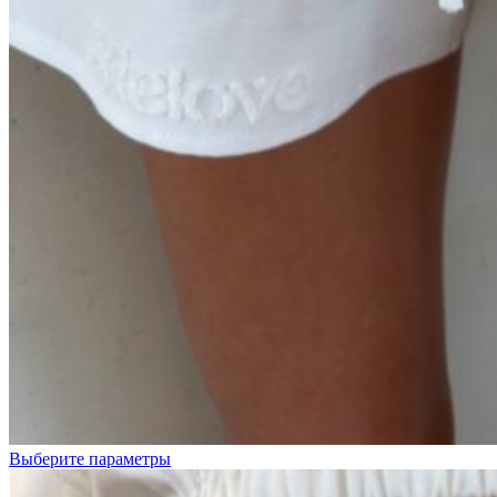
Белый
Розовый
Выберите параметры