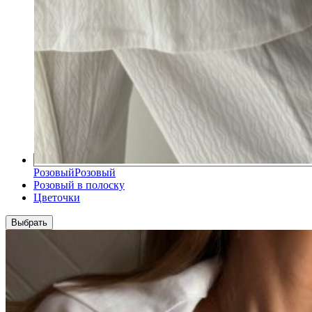
Розовый
Розовый
Розовый в полоску
Цветочки
Выбрать