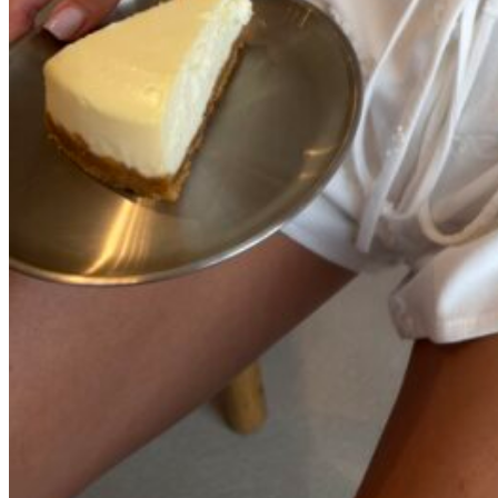
Белый