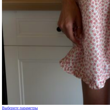
Полоска
Выберите параметры