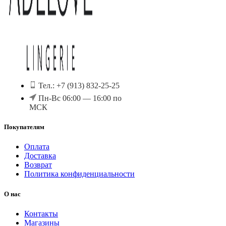
Тел.: +7 (913) 832-25-25
Пн-Вс 06:00 — 16:00 по
МСК
Покупателям
Оплата
Доставка
Возврат
Политика конфиденциальности
О нас
Контакты
Магазины