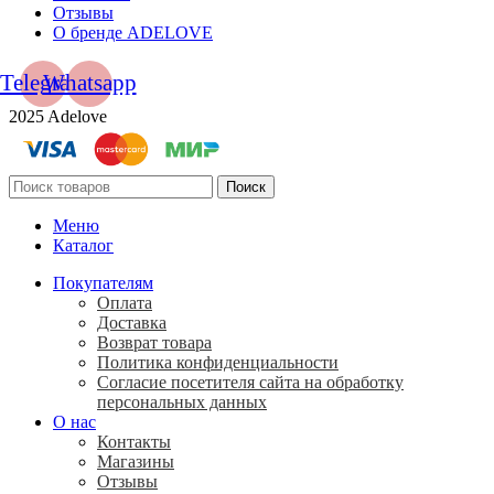
Отзывы
О бренде ADELOVE
Telegram
Whatsapp
2025 Adelove
Поиск
Меню
Каталог
Покупателям
Оплата
Доставка
Возврат товара
Политика конфиденциальности
Согласие посетителя сайта на обработку
персональных данных
О нас
Контакты
Магазины
Отзывы