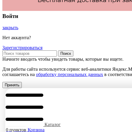
Войти
закрыть
Нет аккаунта?
Зарегистрироваться
Поиск
Начните вводить чтобы увидеть товары, которые вы ищете.
Для работы сайта используется сервис веб-аналитики Яндекс.М
соглашаетесь на
обработку персональных данных
в соответств
Принять
Каталог
0
пунктов
Корзина