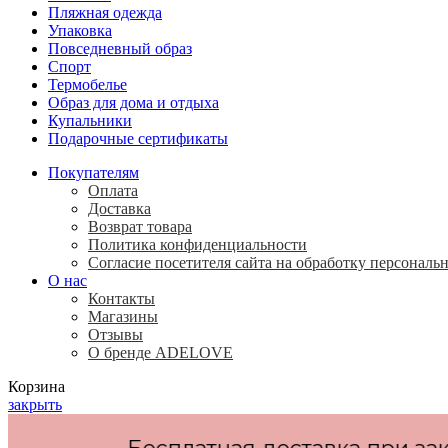
Пляжная одежда
Упаковка
Повседневный образ
Спорт
Термобелье
Образ для дома и отдыха
Купальники
Подарочные сертификаты
Покупателям
Оплата
Доставка
Возврат товара
Политика конфиденциальности
Согласие посетителя сайта на обработку персонал
О нас
Контакты
Магазины
Отзывы
О бренде ADELOVE
Корзина
закрыть
Бесплатная доставка при заказе на 