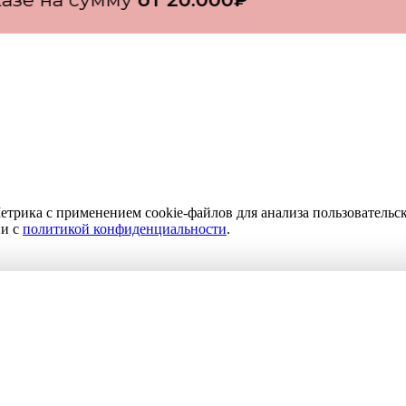
етрика с применением cookie-файлов для анализа пользовательс
ии с
политикой конфиденциальности
.