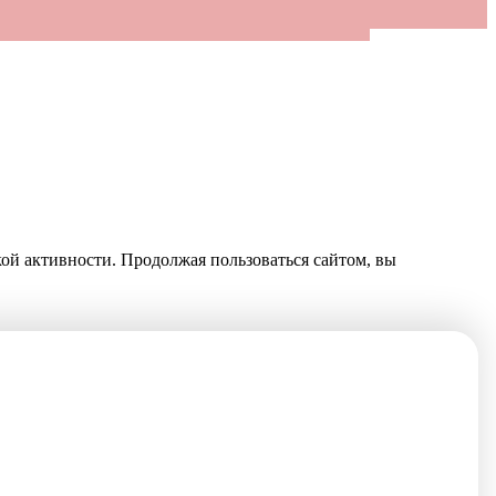
кой активности. Продолжая пользоваться сайтом, вы