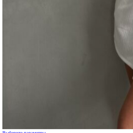
Выберите параметры