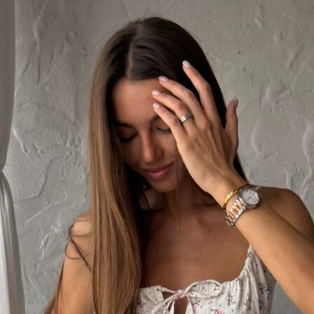
ьных данных