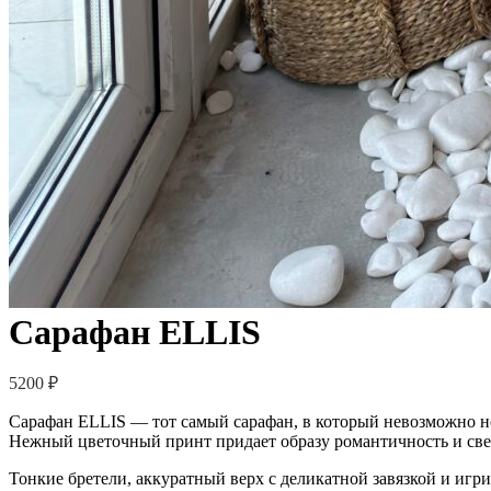
Сарафан ELLIS
5200
₽
Сарафан ELLIS — тот самый сарафан, в который невозможно н
Нежный цветочный принт придает образу романтичность и све
Тонкие бретели, аккуратный верх с деликатной завязкой и игр