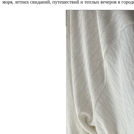
моря, летних свиданий, путешествий и теплых вечеров в город