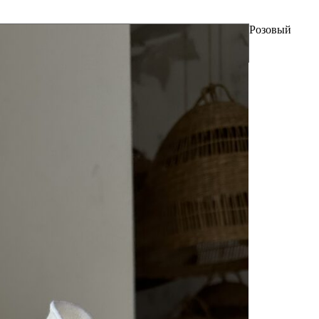
Розовый