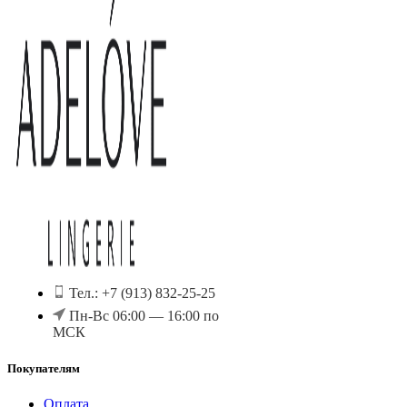
Тел.: +7 (913) 832-25-25
Пн-Вс 06:00 — 16:00 по
МСК
Покупателям
Оплата