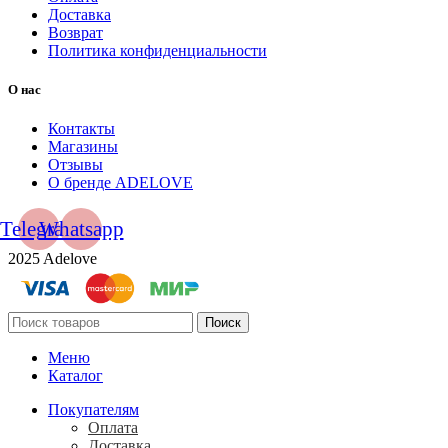
Доставка
Возврат
Политика конфиденциальности
О нас
Контакты
Магазины
Отзывы
О бренде ADELOVE
Telegram
Whatsapp
2025 Adelove
Поиск
Меню
Каталог
Покупателям
Оплата
Доставка