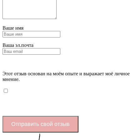
Ваше имя
Ваша эл.почта
Этот отзыв основан на моём опыте и выражает моё личное
мнение.
​
Отправить свой отзыв