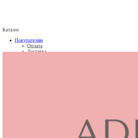
Каталог
Покупателям
Оплата
Доставка
Возврат товара
Политика конфиденциальности
Согласие посетителя сайта на обработку
персональных данных
О нас
Контакты
Магазины
Отзывы
О бренде ADELOVE