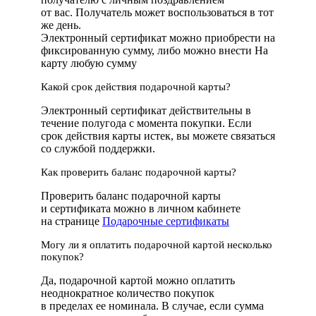
от вас. Получатель может воспользоваться в тот
же день.
Электронный сертификат можно приобрести на
фиксированную сумму, либо можно внести На
карту любую сумму
Какой срок действия подарочной карты?
Электронный сертификат действительны в
течение полугода с момента покупки. Если
срок действия карты истек, вы можете связаться
со службой поддержки.
Как проверить баланс подарочной карты?
Проверить баланс подарочной карты
и сертификата можно в личном кабинете
на странице
Подарочные сертификаты
Могу ли я оплатить подарочной картой несколько
покупок?
Да, подарочной картой можно оплатить
неоднократное количество покупок
в пределах ее номинала. В случае, если сумма