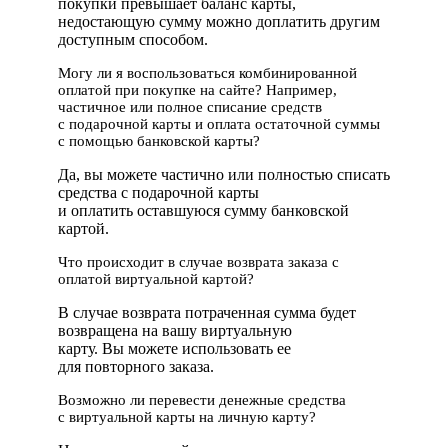
покупки превышает баланс карты,
недостающую сумму можно доплатить другим
доступным способом.
Могу ли я воспользоваться комбинированной
оплатой при покупке на сайте? Например,
частичное или полное списание средств
с подарочной карты и оплата остаточной суммы
с помощью банковской карты?
Да, вы можете частично или полностью списать
средства с подарочной карты
и оплатить оставшуюся сумму банковской
картой.
Что происходит в случае возврата заказа с
оплатой виртуальной картой?
В случае возврата потраченная сумма будет
возвращена на вашу виртуальную
карту. Вы можете использовать ее
для повторного заказа.
Возможно ли перевести денежные средства
с виртуальной карты на личную карту?