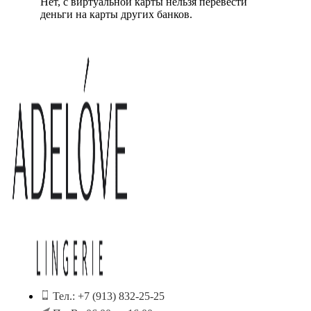
Нет, с виртуальной карты нельзя перевести
деньги на карты других банков.
Тел.: +7 (913) 832-25-25