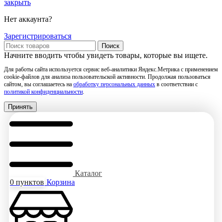
закрыть
Нет аккаунта?
Зарегистрироваться
Поиск
Начните вводить чтобы увидеть товары, которые вы ищете.
Для работы сайта используется сервис веб-аналитики Яндекс.Метрика с применением
cookie-файлов для анализа пользовательской активности. Продолжая пользоваться
сайтом, вы соглашаетесь на
обработку персональных данных
в соответствии с
политикой конфиденциальности
.
Принять
Каталог
0
пунктов
Корзина