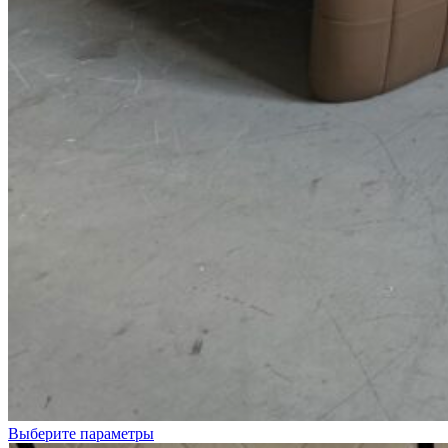
Белый
Черный
Выберите параметры