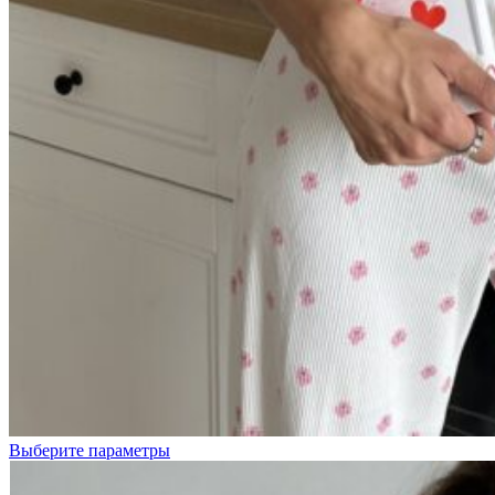
Выберите параметры