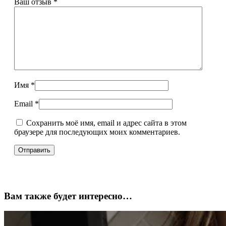
Ваш отзыв
*
Имя
*
Email
*
Сохранить моё имя, email и адрес сайта в этом
браузере для последующих моих комментариев.
Вам также будет интересно…