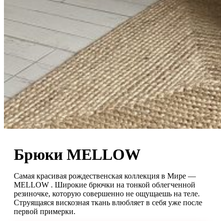
Брюки MELLOW
Самая красивая рождественская коллекция в Мире —
MELLOW . Широкие брючки на тонкой облегченной
резиночке, которую совершенно не ощущаешь на теле.
Струящаяся вискозная ткань влюбляет в себя уже после
первой примерки.