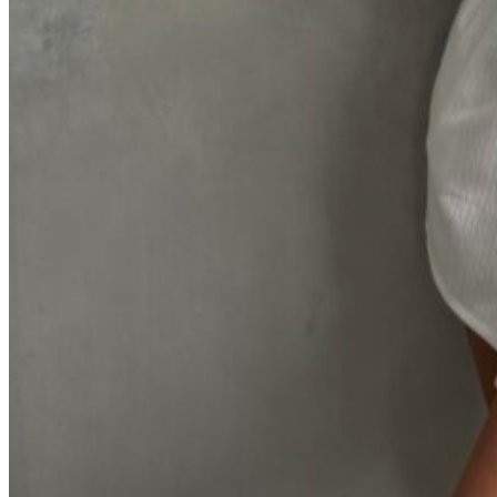
Молочный