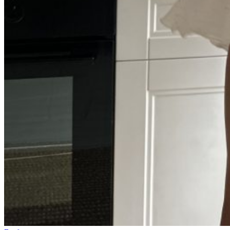
Молочный