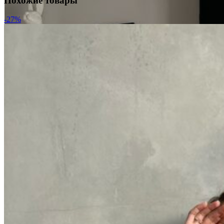
Похожие товары
-27%