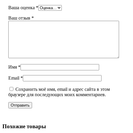
Ваша оценка
*
Ваш отзыв
*
Имя
*
Email
*
Сохранить моё имя, email и адрес сайта в этом
браузере для последующих моих комментариев.
Похожие товары