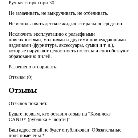
Ручная стирка при 30 °.
Не замачивать, не выкручивать, не отбеливать.
Не использовать детское жидкое стиральное средство.
Исключить эксплуатацию с рельефными
поверхностями, молниями и другими повреждающими
изделиями (фурнитура, аксессуары, сумки и т. д.),
которые нарушают целостность полотна и способствуют
образованию пилей.
Разрешено отпаривать.
Отзывы (0)
Отзывы
Отзывов пока нет.
Будьте первым, кто оставил отзыв на “Комплект
CANDY (рубашка + шорты)”
Ваш адрес email не будет опубликован.
Обязательные
поля помечены
*