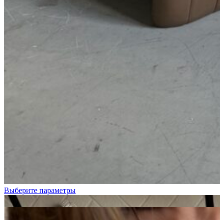
Белый
Черный
Выберите параметры