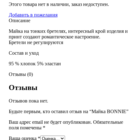
Этого товара нет в наличии, заказ недоступен.
Добавить в пожелания
Описание
Майка на тонких бретелях, интересный крой изделия и
принт создают романтическое настроение.
Бретели не регулируются
Состав и уход
95 % хлопок 5% эластан
Отзывы (0)
Отзывы
Отзывов пока нет.
Будьте первым, кто оставил отзыв на “Майка BONNIE”
Ваш адрес email не будет опубликован.
Обязательные
поля помечены
*
Ваша оценка
*