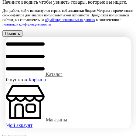
Начните вводить чтобы увидеть товары, которые вы ищете.
Для работы сайта используется сервис веб-аналитики Яндекс.Метрика с применением
cookie-файлов для анализа пользовательской активности. Продолжая пользоваться
сайтом, вы соглашаетесь на
обработку персональных данных
в соответствии с
политикой конфиденциальности
.
Принять
Каталог
0
пунктов
Корзина
Магазины
Мой аккаунт