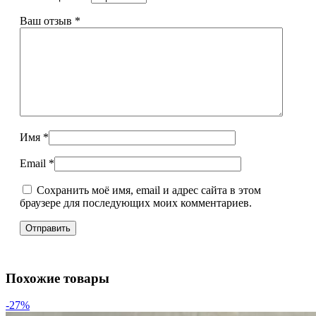
Ваш отзыв
*
Имя
*
Email
*
Сохранить моё имя, email и адрес сайта в этом
браузере для последующих моих комментариев.
Похожие товары
-27%