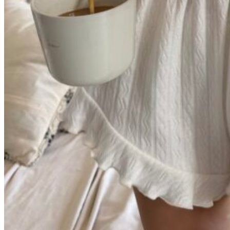
Молочный