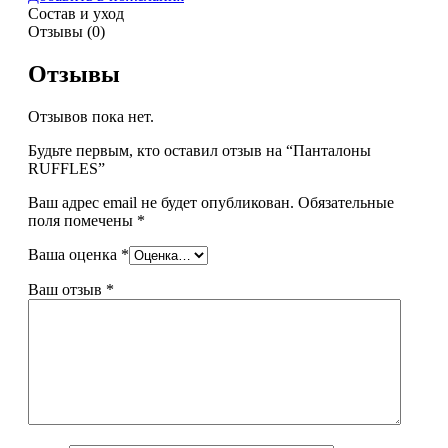
Состав и уход
Отзывы (0)
Отзывы
Отзывов пока нет.
Будьте первым, кто оставил отзыв на “Панталоны
RUFFLES”
Ваш адрес email не будет опубликован.
Обязательные
поля помечены
*
Ваша оценка
*
Ваш отзыв
*