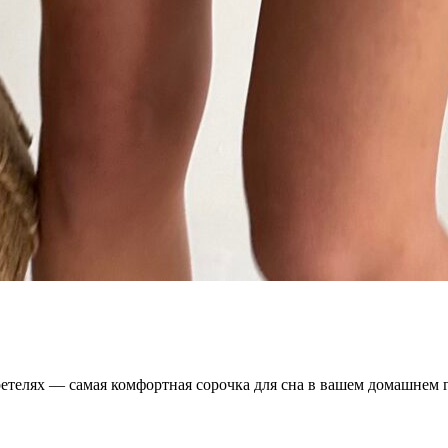
телях — самая комфортная сорочка для сна в вашем домашнем г