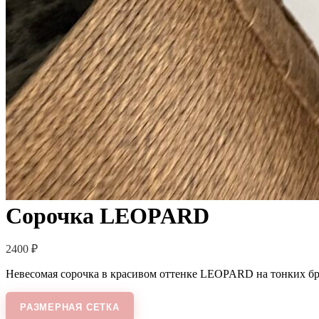
Сорочка LEOPARD
2400
₽
Невесомая сорочка в красивом оттенке LEOPARD на тонких бре
РАЗМЕРНАЯ СЕТКА