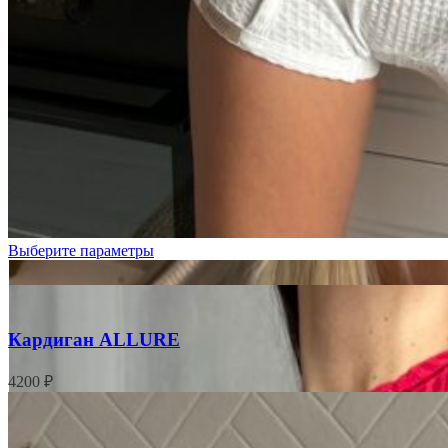
Выберите параметры
Кардиган ALLURE
4200
₽