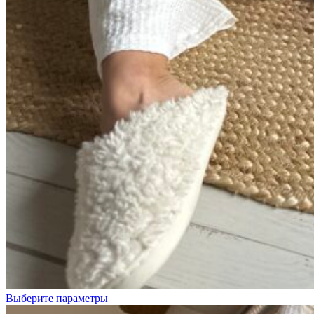
Белый
Красный
Выберите параметры