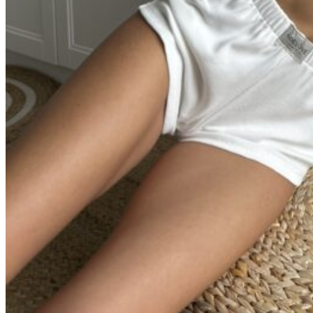
Молочный