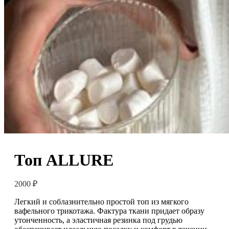
Топ ALLURE
2000
₽
Легкий и соблазнительно простой топ из мягкого
вафельного трикотажа. Фактура ткани придает образу
утонченность, а эластичная резинка под грудью