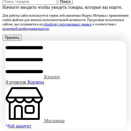
Поиск
Начните вводить чтобы увидеть товары, которые вы ищете.
Для работы сайта используется сервис веб-аналитики Яндекс.Метрика с применением
cookie-файлов для анализа пользовательской активности. Продолжая пользоваться
сайтом, вы соглашаетесь на
обработку персональных данных
в соответствии с
политикой конфиденциальности
.
Принять
Каталог
0
пунктов
Корзина
Магазины
Мой аккаунт