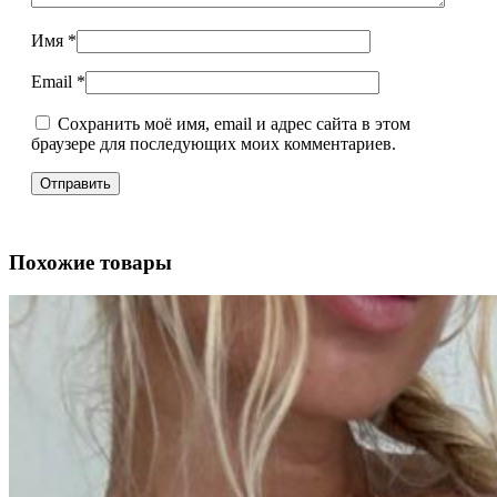
Имя
*
Email
*
Сохранить моё имя, email и адрес сайта в этом
браузере для последующих моих комментариев.
Похожие товары