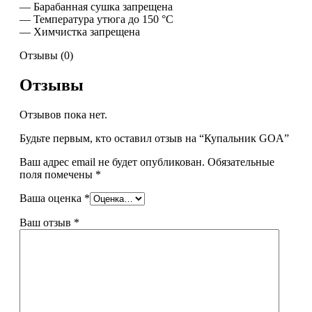
— Барабанная сушка запрещена
— Температура утюга до 150 °C
— Химчистка запрещена
Отзывы (0)
Отзывы
Отзывов пока нет.
Будьте первым, кто оставил отзыв на “Купальник GOA”
Ваш адрес email не будет опубликован.
Обязательные
поля помечены
*
Ваша оценка
*
Ваш отзыв
*