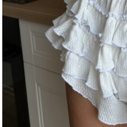
Белый