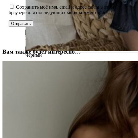
Сохранить моё имя, email и адрес сайта в этом
браузере для последующих моих комментариев.
Белый
Вам также будет интересно…
Черный