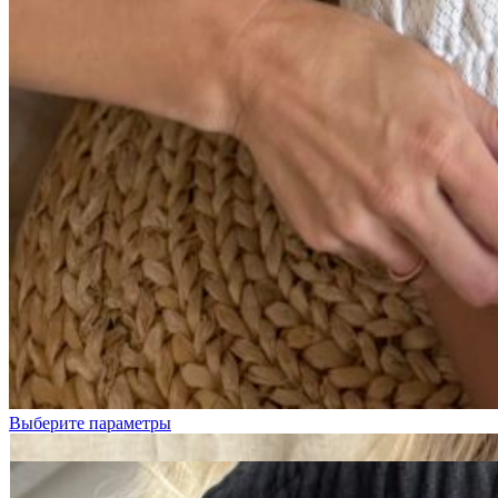
Черный
Выберите параметры