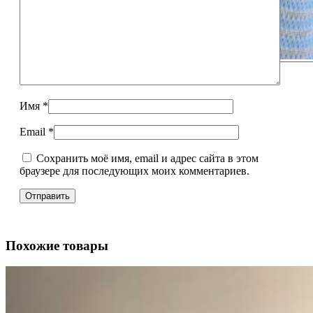
Голубая
полоска
Имя
*
Email
*
Сохранить моё имя, email и адрес сайта в этом
браузере для последующих моих комментариев.
Похожие товары