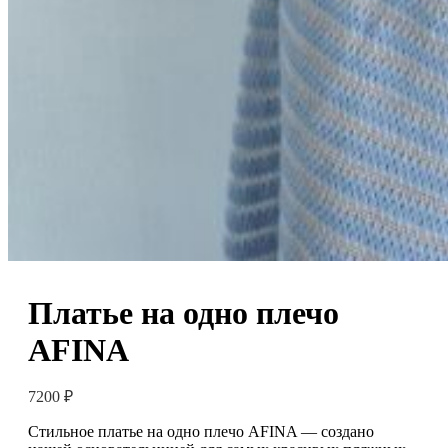
Платье на одно плечо
AFINA
7200
₽
Стильное платье на одно плечо AFINA — создано