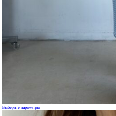
Выберите параметры