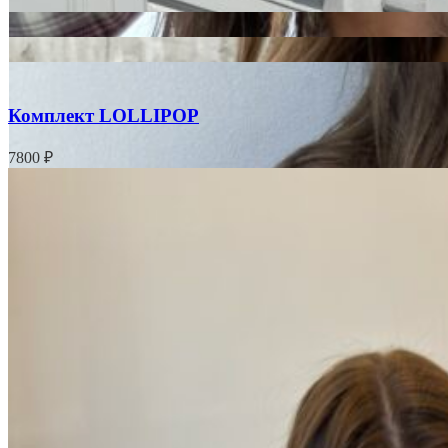
Комплект LOLLIPOP
7800
₽