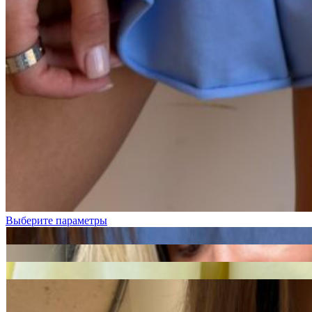
Черный
Графит
Молочный
Выберите параметры