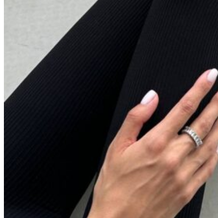
Голубой