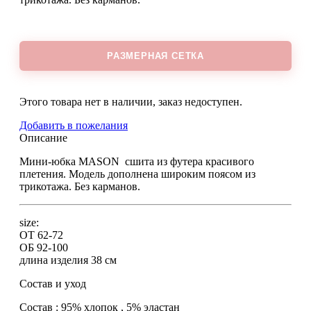
РАЗМЕРНАЯ СЕТКА
Этого товара нет в наличии, заказ недоступен.
Добавить в пожелания
Описание
Мини-юбка MASON сшита из футера красивого
плетения. Модель дополнена широким поясом из
трикотажа. Без карманов.
size:
ОТ 62-72
ОБ 92-100
длина изделия 38 см
Состав и уход
Состав : 95% хлопок , 5% эластан