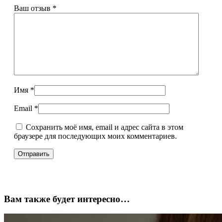
Ваш отзыв
*
Имя
*
Email
*
Сохранить моё имя, email и адрес сайта в этом
браузере для последующих моих комментариев.
Вам также будет интересно…