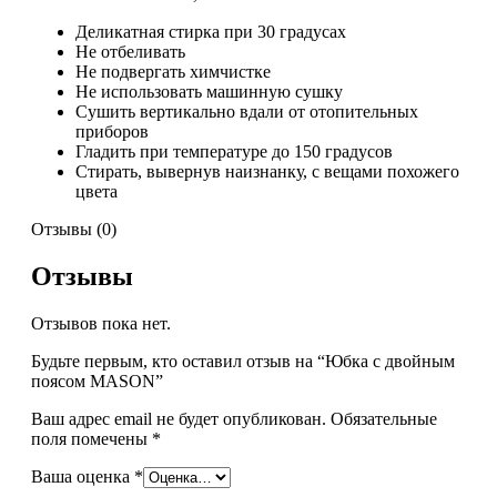
Деликатная стирка при 30 градусах
Не отбеливать
Не подвергать химчистке
Не использовать машинную сушку
Сушить вертикально вдали от отопительных
приборов
Гладить при температуре до 150 градусов
Стирать, вывернув наизнанку, с вещами похожего
цвета
Отзывы (0)
Отзывы
Отзывов пока нет.
Будьте первым, кто оставил отзыв на “Юбка с двойным
поясом MASON”
Ваш адрес email не будет опубликован.
Обязательные
поля помечены
*
Ваша оценка
*