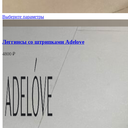
Выберите параметры
Леггинсы со штрипками Adelove
4800
₽