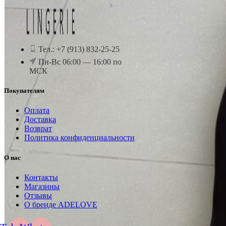
Тел.: +7 (913) 832-25-25
Пн-Вс 06:00 — 16:00 по
МСК
Покупателям
Оплата
Доставка
Возврат
Политика конфиденциальности
О нас
Контакты
Магазины
Отзывы
О бренде ADELOVE