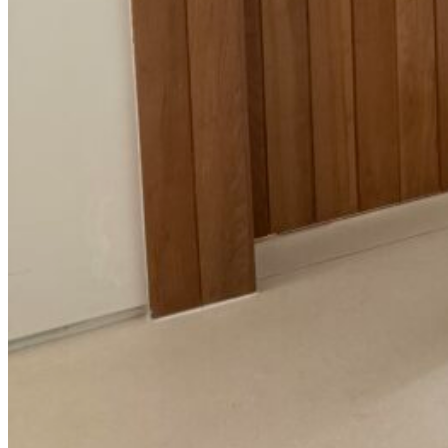
Бежевый