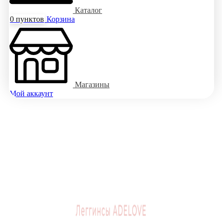
Каталог
0
пунктов
Корзина
Магазины
Мой аккаунт