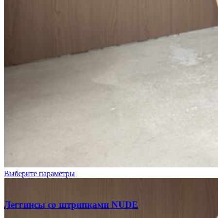
Выберите параметры
Леггинсы со штрипками NUDE