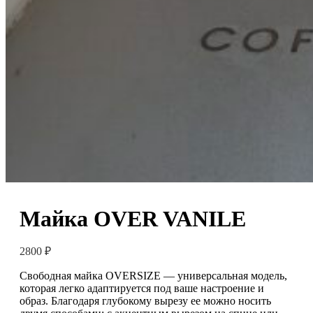
Майка OVER VANILE
2800
₽
Свободная майка OVERSIZE — универсальная модель,
которая легко адаптируется под ваше настроение и
образ. Благодаря глубокому вырезу ее можно носить