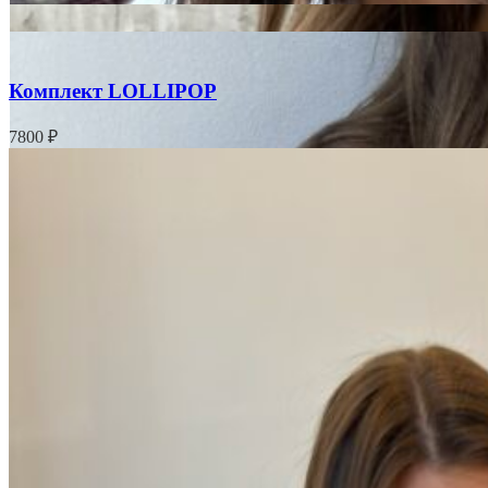
Комплект LOLLIPOP
7800
₽