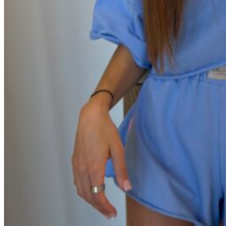
Белые