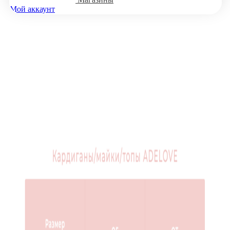
Мой аккаунт