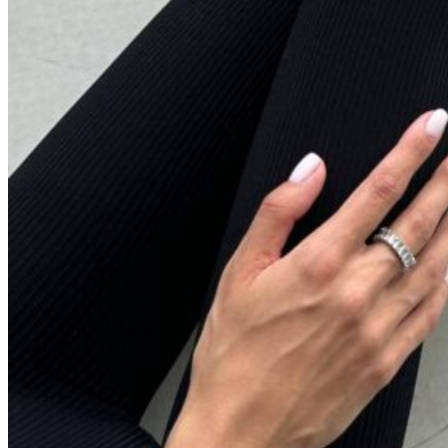
Голубой
Графит