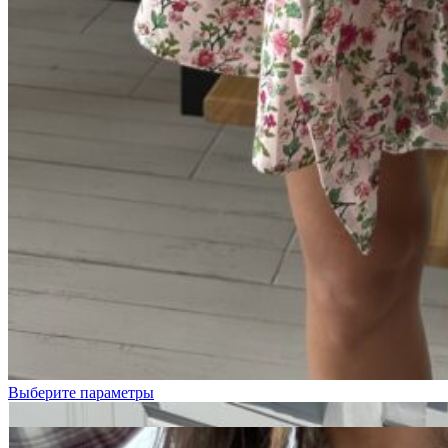
Выберите параметры