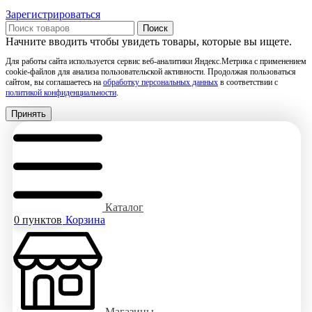
Зарегистрироваться
Поиск
Начните вводить чтобы увидеть товары, которые вы ищете.
Для работы сайта используется сервис веб-аналитики Яндекс.Метрика с применением
cookie-файлов для анализа пользовательской активности. Продолжая пользоваться
сайтом, вы соглашаетесь на
обработку персональных данных
в соответствии с
политикой конфиденциальности
.
Принять
Каталог
0
пунктов
Корзина
Магазины