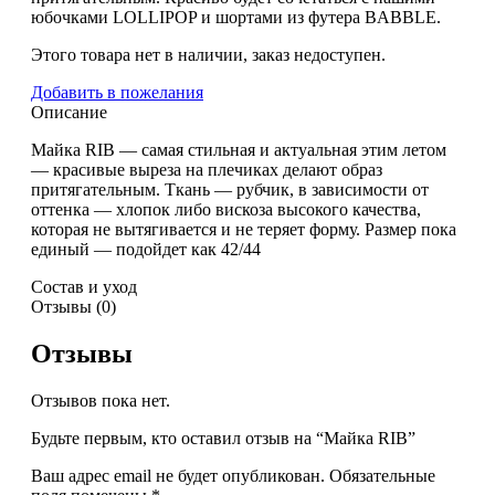
юбочками LOLLIPOP и шортами из футера BABBLE.
Этого товара нет в наличии, заказ недоступен.
Добавить в пожелания
Описание
Майка RIB — самая стильная и актуальная этим летом
— красивые выреза на плечиках делают образ
притягательным. Ткань — рубчик, в зависимости от
оттенка — хлопок либо вискоза высокого качества,
которая не вытягивается и не теряет форму. Размер пока
единый — подойдет как 42/44
Состав и уход
Отзывы (0)
Отзывы
Отзывов пока нет.
Будьте первым, кто оставил отзыв на “Майка RIB”
Ваш адрес email не будет опубликован.
Обязательные