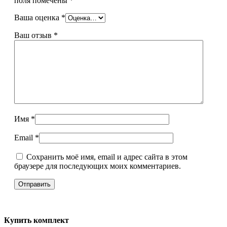
поля помечены
*
Ваша оценка
*
Ваш отзыв
*
Имя
*
Email
*
Сохранить моё имя, email и адрес сайта в этом
браузере для последующих моих комментариев.
Купить комплект