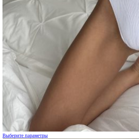
Белый
Выберите параметры