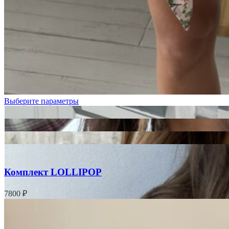
Белый
Выберите параметры
Комплект LOLLIPOP
7800
₽