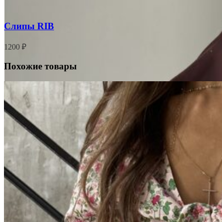
Слипы RIB
1200
₽
Похожие товары