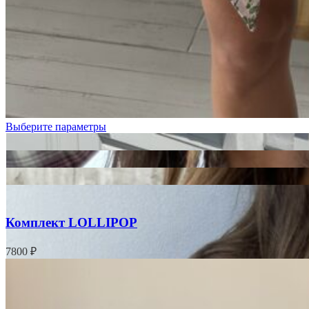
Выберите параметры
Комплект LOLLIPOP
7800
₽