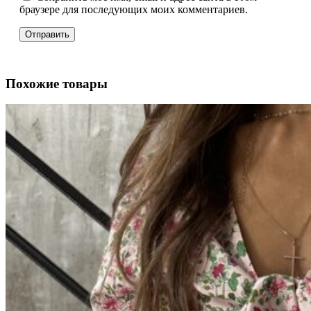
браузере для последующих моих комментариев.
Похожие товары