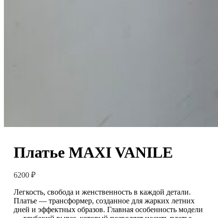
Платье MAXI VANILE
6200
₽
Легкость, свобода и женственность в каждой детали.
Платье — трансформер, созданное для жарких летних
дней и эффектных образов. Главная особенность модели