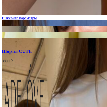
Выберите параметры
Шорты CUTE
3800
₽