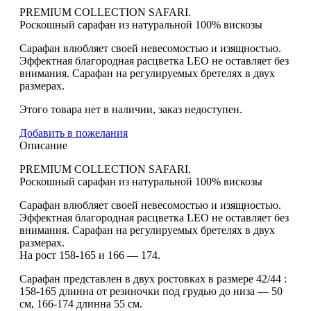
PREMIUM COLLECTION SAFARI.
Роскошный сарафан из натуральной 100% вискозы
Сарафан влюбляет своей невесомостью и изящностью.
Эффектная благородная расцветка LEO не оставляет без
внимания. Сарафан на регулируемых бретелях в двух
размерах.
Этого товара нет в наличии, заказ недоступен.
Добавить в пожелания
Описание
PREMIUM COLLECTION SAFARI.
Роскошный сарафан из натуральной 100% вискозы
Сарафан влюбляет своей невесомостью и изящностью.
Эффектная благородная расцветка LEO не оставляет без
внимания. Сарафан на регулируемых бретелях в двух
размерах.
На рост 158-165 и 166 — 174.
Сарафан представлен в двух ростовках в размере 42/44 :
158-165 длинна от резиночки под грудью до низа — 50
см, 166-174 длинна 55 см.