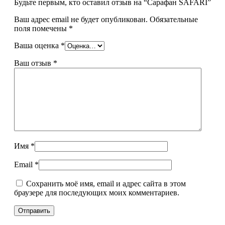
Будьте первым, кто оставил отзыв на “Сарафан SAFARI”
Ваш адрес email не будет опубликован.
Обязательные
поля помечены
*
Ваша оценка
*
Ваш отзыв
*
Имя
*
Email
*
Сохранить моё имя, email и адрес сайта в этом
браузере для последующих моих комментариев.