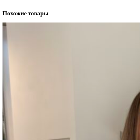
Похожие товары