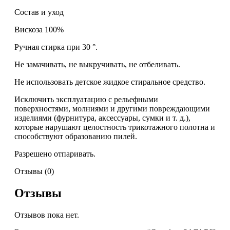
Состав и уход
Вискоза 100%
Ручная стирка при 30 °.
Не замачивать, не выкручивать, не отбеливать.
Не использовать детское жидкое стиральное средство.
Исключить эксплуатацию с рельефными
поверхностями, молниями и другими повреждающими
изделиями (фурнитура, аксессуары, сумки и т. д.),
которые нарушают целостность трикотажного полотна и
способствуют образованию пилей.
Разрешено отпаривать.
Отзывы (0)
Отзывы
Отзывов пока нет.