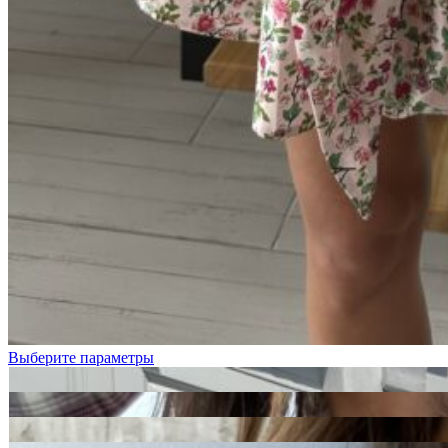
Выберите параметры