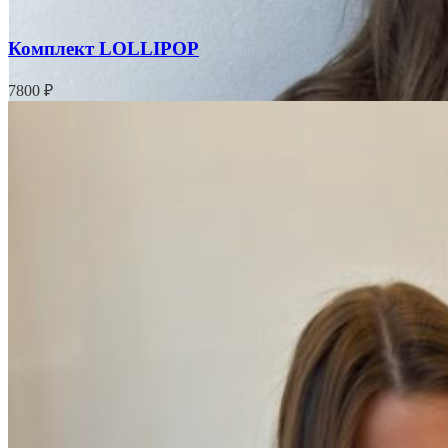
Комплект LOLLIPOP
7800
₽