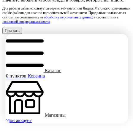
Для работы сайта используется сервис веб-аналитики Яндекс.Метрика с применением
cookie-файлов для анализа пользовательской активности. Продолжая пользоваться
сайтом, вы соглашаетесь на
обработку персональных данных
в соответствии с
политикой конфиденциальности
.
Принять
Каталог
0
пунктов
Корзина
Магазины
Мой аккаунт