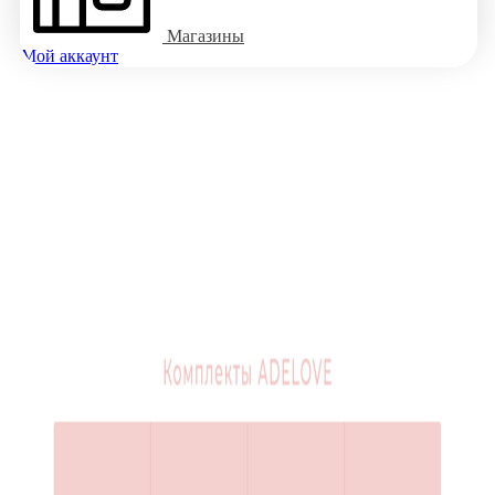
Магазины
Мой аккаунт