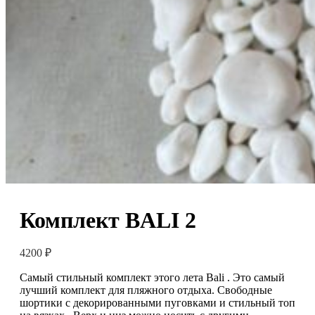
Комплект BALI 2
4200
₽
Самый стильный комплект этого лета Bali . Это самый
лучший комплект для пляжного отдыха. Свободные
шортики с декорированными пуговками и стильный топ