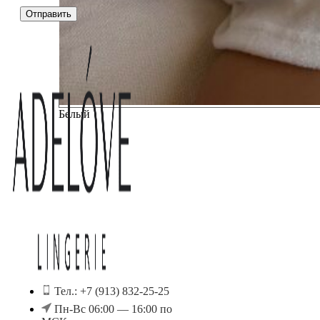
Белый
Тел.: +7 (913) 832-25-25
Пн-Вс 06:00 — 16:00 по