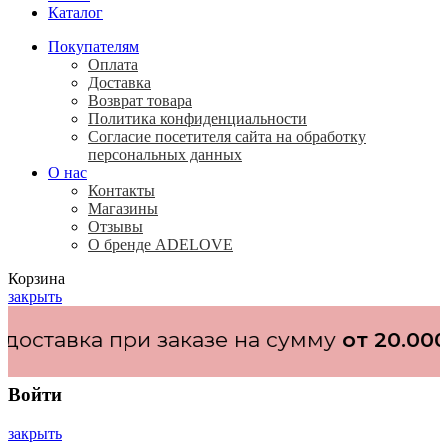
Каталог
Покупателям
Оплата
Доставка
Возврат товара
Политика конфиденциальности
Согласие посетителя сайта на обработку
персональных данных
О нас
Контакты
Магазины
Отзывы
О бренде ADELOVE
Корзина
закрыть
азе на сумму
от 20.000₽
Войти
закрыть