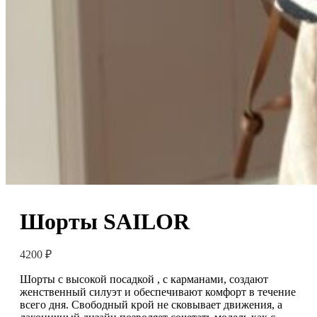
Шорты SAILOR
4200
₽
Шорты с высокой посадкой , с карманами, создают
женственный силуэт и обеспечивают комфорт в течение
всего дня. Свободный крой не сковывает движения, а