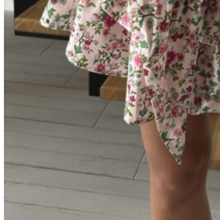
Полоска