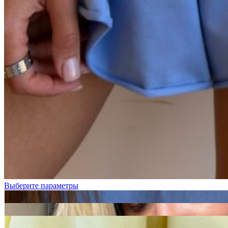
Черный
Графит
Молочный
Выберите параметры