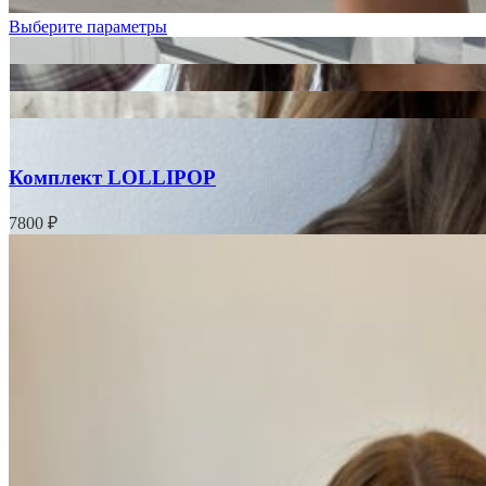
Выберите параметры
Комплект LOLLIPOP
7800
₽