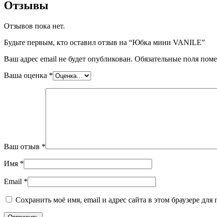
Отзывы
Отзывов пока нет.
Будьте первым, кто оставил отзыв на “Юбка мини VANILE”
Ваш адрес email не будет опубликован.
Обязательные поля пом
Ваша оценка
*
Ваш отзыв
*
Имя
*
Email
*
Сохранить моё имя, email и адрес сайта в этом браузере д