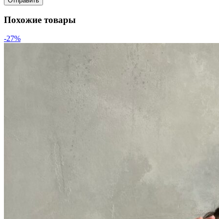
Похожие товары
-27%