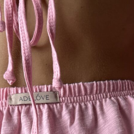
ьных данных