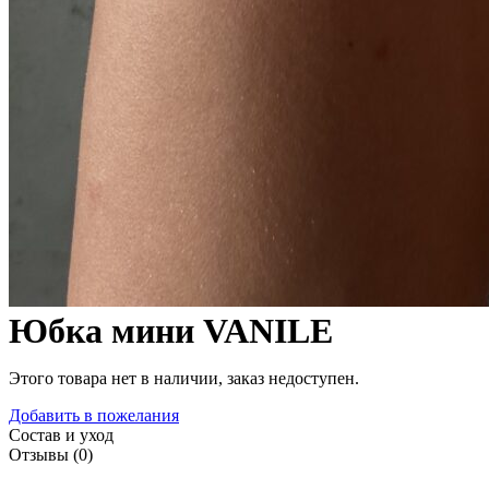
Юбка мини VANILE
Этого товара нет в наличии, заказ недоступен.
Добавить в пожелания
Состав и уход
Отзывы (0)