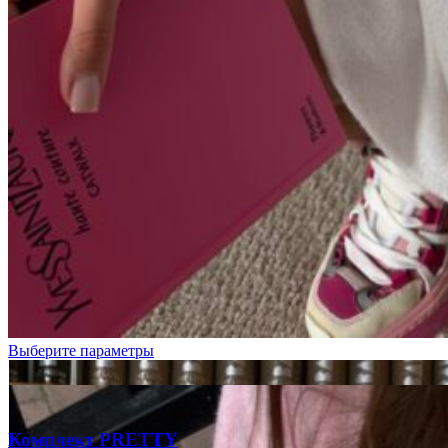
Выберите параметры
Комплект PRETTY