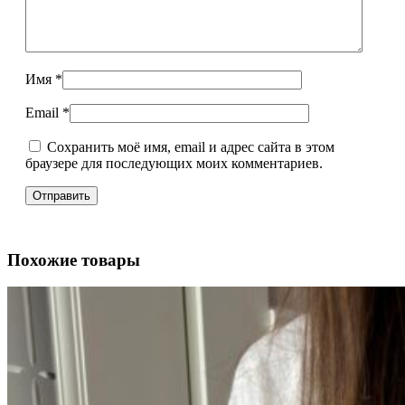
Имя
*
Email
*
Сохранить моё имя, email и адрес сайта в этом
браузере для последующих моих комментариев.
Похожие товары