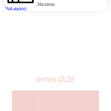
Магазины
Мой аккаунт