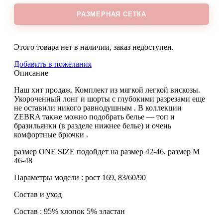
РАЗМЕРНАЯ СЕТКА
Этого товара нет в наличии, заказ недоступен.
Добавить в пожелания
Описание
Наш хит продаж. Комплект из мягкой легкой вискозы.
Укороченный лонг и шорты с глубокими разрезами еще
не оставили никого равнодушным . В коллекции
ZEBRA также можно подобрать белье — топ и
бразильянки (в разделе нижнее белье) и очень
комфортные брючки .
размер ONE SIZE подойдет на размер 42-46, размер М
46-48
Параметры модели : рост 169, 83/60/90
Состав и уход
Состав : 95% хлопок 5% эластан