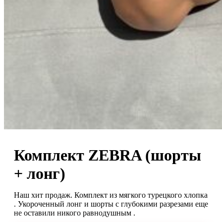
Комплект ZEBRA (шорты
+ лонг)
Наш хит продаж. Комплект из мягкого турецкого хлопка
. Укороченный лонг и шорты с глубокими разрезами еще
не оставили никого равнодушным .