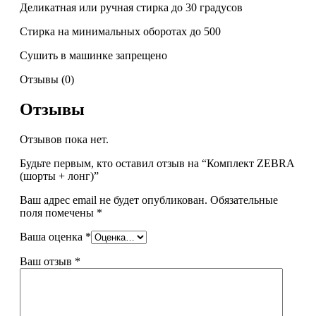
Деликатная или ручная стирка до 30 градусов
Стирка на минимальных оборотах до 500
Сушить в машинке запрещено
Отзывы (0)
Отзывы
Отзывов пока нет.
Будьте первым, кто оставил отзыв на “Комплект ZEBRA
(шорты + лонг)”
Ваш адрес email не будет опубликован.
Обязательные
поля помечены
*
Ваша оценка
*
Ваш отзыв
*