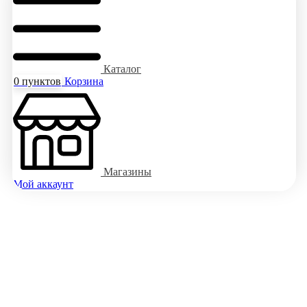
Каталог
0
пунктов
Корзина
Магазины
Мой аккаунт