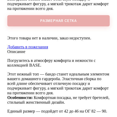
подчеркивает фигуру, а мягкий трикотаж дарит комфорт
на протяжении всего дня.
РАЗМЕРНАЯ СЕТКА
Этого товара нет в наличии, заказ недоступен.
Добавить в пожелания
Описание
Погрузитесь в атмосферу комфорта и нежности с
коллекцией BASE.
Этот нежный топ — бандо станет идеальным элементом
вашего домашнего гардероба. Эластичная сборка по
всей длине обеспечивает отличную посадку и
подчеркивает фигуру, а мягкий трикотаж дарит комфорт
на протяжении всего дня.
Особенности:
Комфортная посадка, не требует бретелей,
стильный женственный дизайн.
Единый размер — подойдет от 42 до 46 на ОГ 82 — 90.