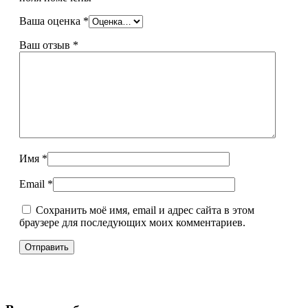
Ваша оценка
*
Ваш отзыв
*
Имя
*
Email
*
Сохранить моё имя, email и адрес сайта в этом
браузере для последующих моих комментариев.