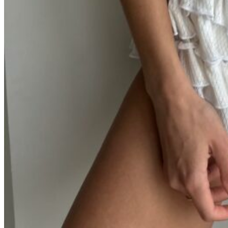
Молочный