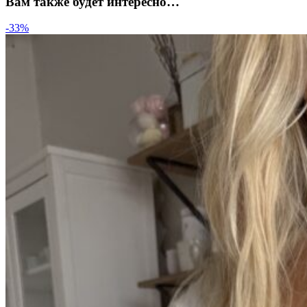
Вам также будет интересно…
-33%