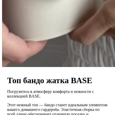
Топ бандо жатка BASE
Погрузитесь в атмосферу комфорта и нежности с
коллекцией BASE.
Этот нежный топ — бандо станет идеальным элементом
вашего домашнего гардероба. Эластичная сборка по
всей длине обеспечивает отличную посадку и