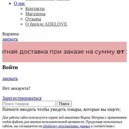
О нас
Контакты
Магазины
Отзывы
О бренде ADELOVE
Корзина
закрыть
ка при заказе на сумму
от 20.000₽
Войти
закрыть
Нет аккаунта?
Зарегистрироваться
Поиск
Начните вводить чтобы увидеть товары, которые вы ищете.
Для работы сайта используется сервис веб-аналитики Яндекс.Метрика с применением
cookie-файлов для анализа пользовательской активности. Продолжая пользоваться
сайтом, вы соглашаетесь на
обработку персональных данных
в соответствии с