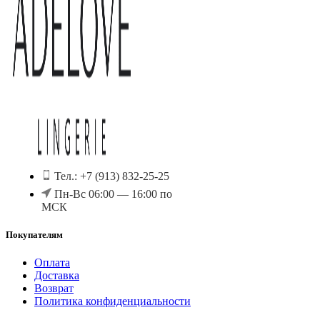
Тел.: +7 (913) 832-25-25
Пн-Вс 06:00 — 16:00 по
МСК
Покупателям
Оплата
Доставка
Возврат
Политика конфиденциальности