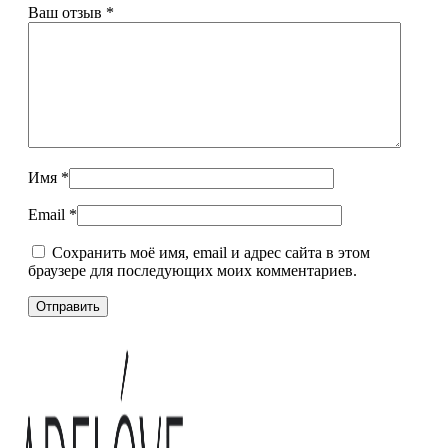
Ваш отзыв
*
Имя
*
Email
*
Сохранить моё имя, email и адрес сайта в этом
браузере для последующих моих комментариев.