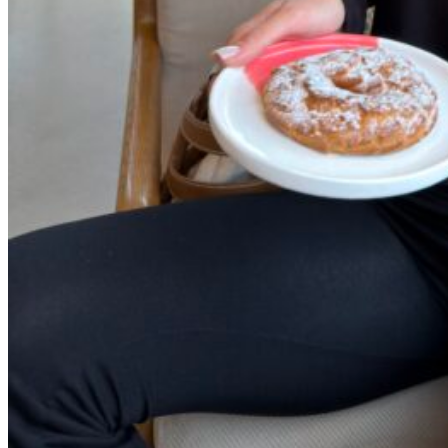
Черный