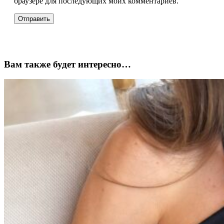
браузере для последующих моих комментариев.
Вам также будет интересно…