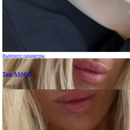
Выберите параметры
Топ ASSOL
3600
₽