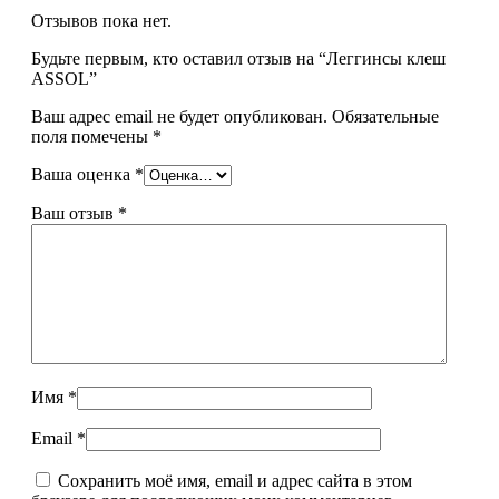
Отзывов пока нет.
Будьте первым, кто оставил отзыв на “Леггинсы клеш
ASSOL”
Ваш адрес email не будет опубликован.
Обязательные
поля помечены
*
Ваша оценка
*
Ваш отзыв
*
Имя
*
Email
*
Сохранить моё имя, email и адрес сайта в этом