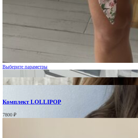
Выберите параметры
Комплект LOLLIPOP
7800
₽