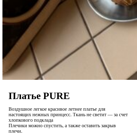
Платье PURE
Воздушное легкое красивое летнее платье для
настоящих нежных принцесс. Ткань не светит — за счет
хлопкового подклада
Плечики можно спустить, а также оставить закрыв
плечи.