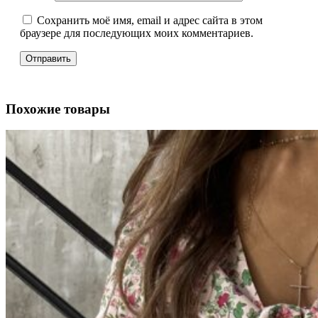
Сохранить моё имя, email и адрес сайта в этом
браузере для последующих моих комментариев.
Похожие товары