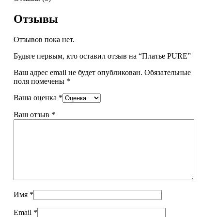
Отзывы
Отзывов пока нет.
Будьте первым, кто оставил отзыв на “Платье PURE”
Ваш адрес email не будет опубликован.
Обязательные
поля помечены
*
Ваша оценка
*
Ваш отзыв
*
Имя
*
Email
*