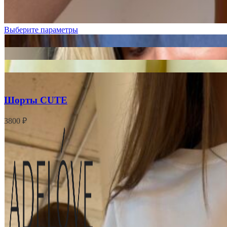
Выберите параметры
Шорты CUTE
3800
₽